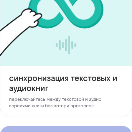
синхронизация текстовых и
аудиокниг
переключайтесь между текстовой и аудио
версиями книги без потери прогресса