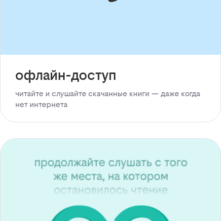
офлайн-доступ
читайте и слушайте скачанные книги — даже когда
нет интернета