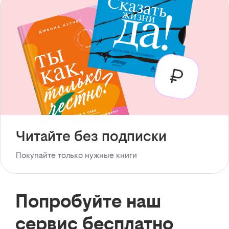
Читайте без подписки
Покупайте только нужные книги
Попробуйте наш
сервис бесплатно