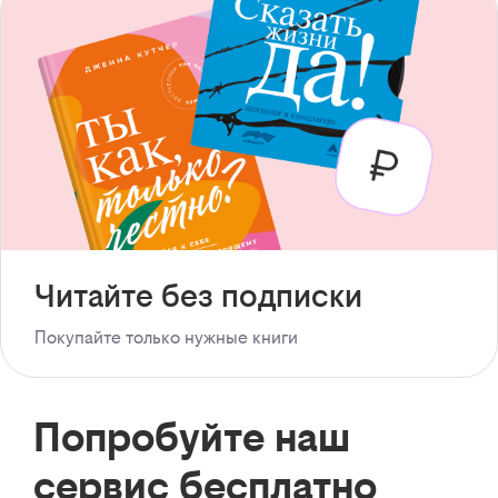
Читайте без подписки
Покупайте только нужные книги
Попробуйте наш
сервис бесплатно