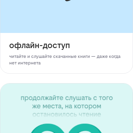
офлайн-доступ
читайте и слушайте скачанные книги — даже когда
нет интернета