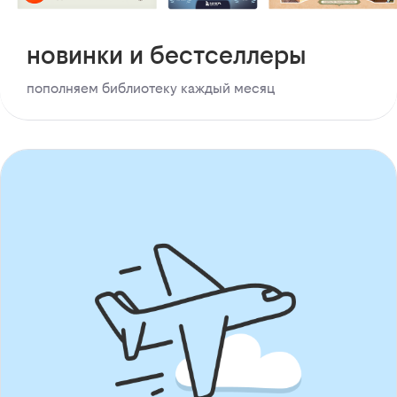
новинки и бестселлеры
пополняем библиотеку каждый месяц