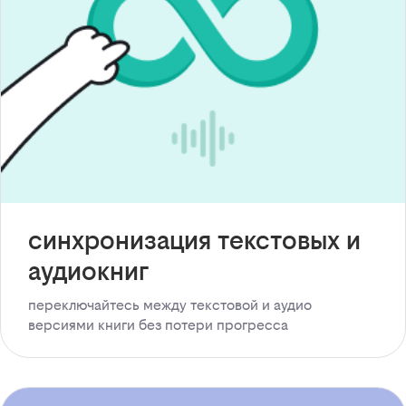
синхронизация текстовых и
аудиокниг
переключайтесь между текстовой и аудио
версиями книги без потери прогресса