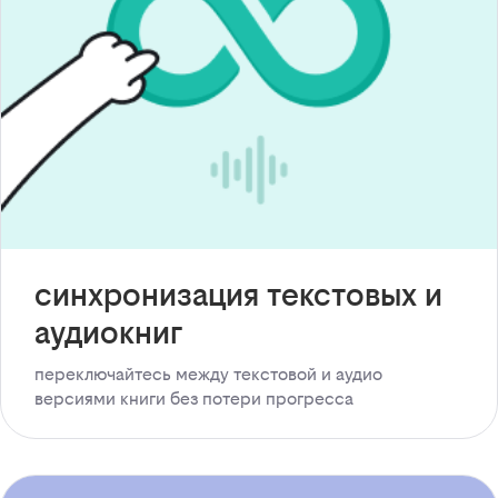
синхронизация текстовых и
аудиокниг
переключайтесь между текстовой и аудио
версиями книги без потери прогресса