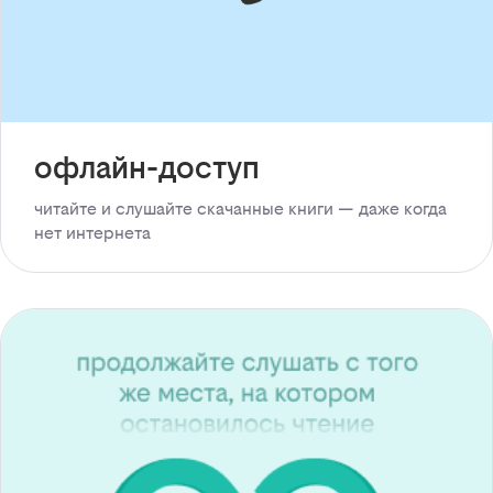
офлайн-доступ
читайте и слушайте скачанные книги — даже когда
нет интернета