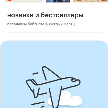
новинки и бестселлеры
пополняем библиотеку каждый месяц