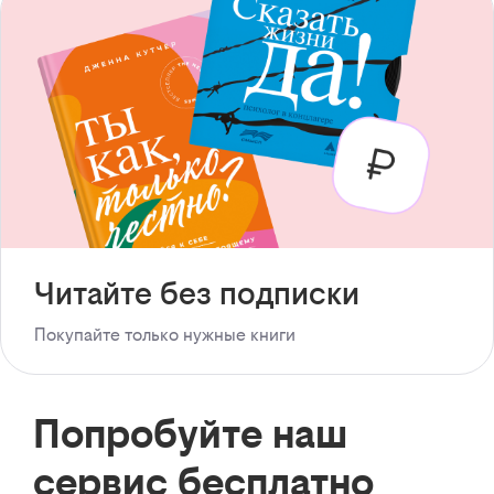
Читайте без подписки
Покупайте только нужные книги
Попробуйте наш
сервис бесплатно