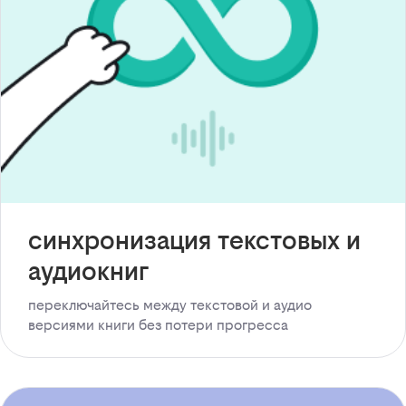
синхронизация текстовых и
аудиокниг
переключайтесь между текстовой и аудио
версиями книги без потери прогресса