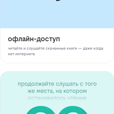
офлайн-доступ
читайте и слушайте скачанные книги — даже когда
нет интернета