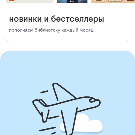
новинки и бестселлеры
пополняем библиотеку каждый месяц