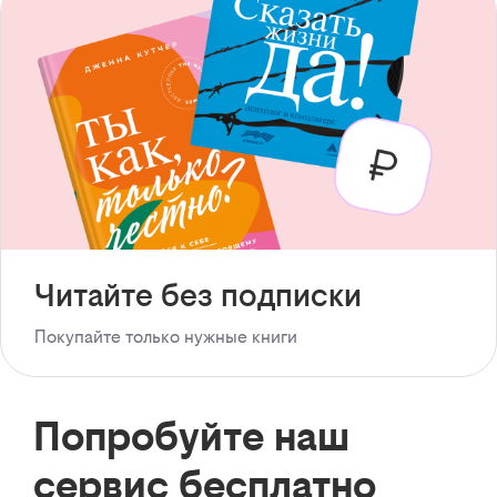
Читайте без подписки
Покупайте только нужные книги
Попробуйте наш
сервис бесплатно