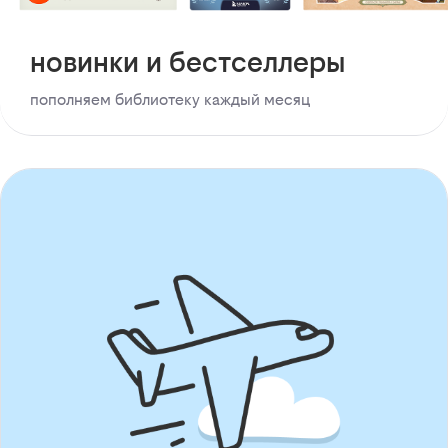
новинки и бестселлеры
пополняем библиотеку каждый месяц