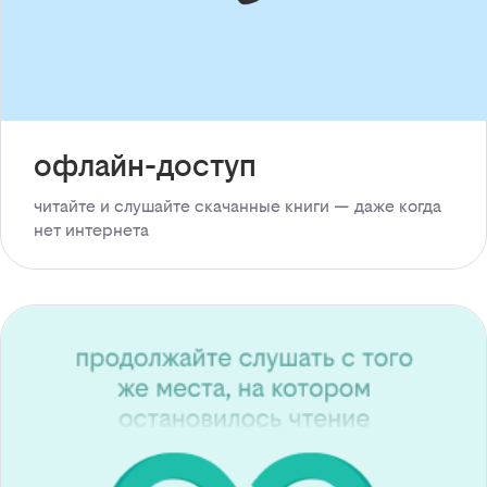
офлайн-доступ
читайте и слушайте скачанные книги — даже когда
нет интернета