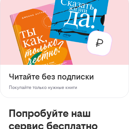
Читайте без подписки
Покупайте только нужные книги
Попробуйте наш
сервис бесплатно