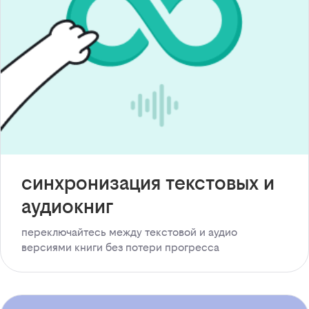
синхронизация текстовых и
аудиокниг
переключайтесь между текстовой и аудио
версиями книги без потери прогресса