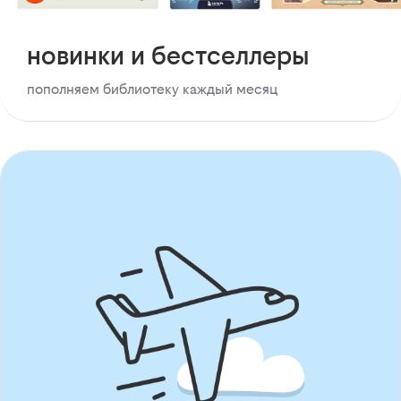
новинки и бестселлеры
пополняем библиотеку каждый месяц