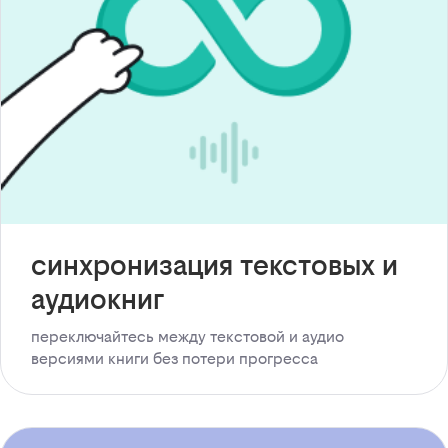
синхронизация текстовых и
аудиокниг
переключайтесь между текстовой и аудио
версиями книги без потери прогресса