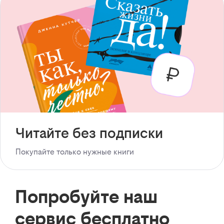
Читайте без подписки
Покупайте только нужные книги
Попробуйте наш
сервис бесплатно