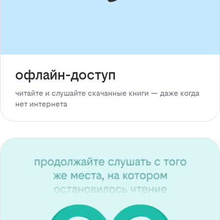
офлайн-доступ
читайте и слушайте скачанные книги — даже когда
нет интернета