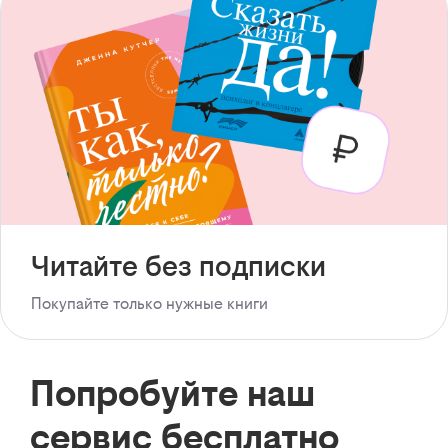
Читайте без подписки
Покупайте только нужные книги
Попробуйте наш
сервис бесплатно