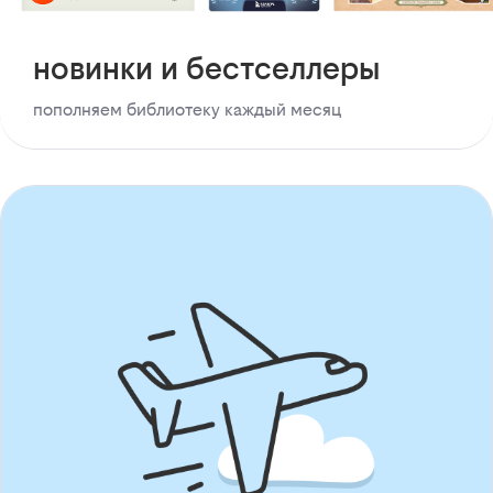
новинки и бестселлеры
пополняем библиотеку каждый месяц