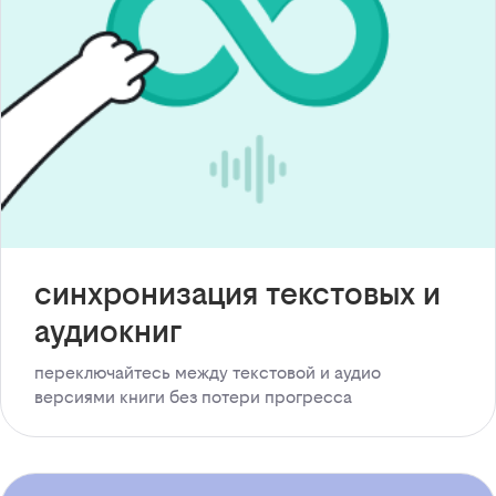
синхронизация текстовых и
аудиокниг
переключайтесь между текстовой и аудио
версиями книги без потери прогресса