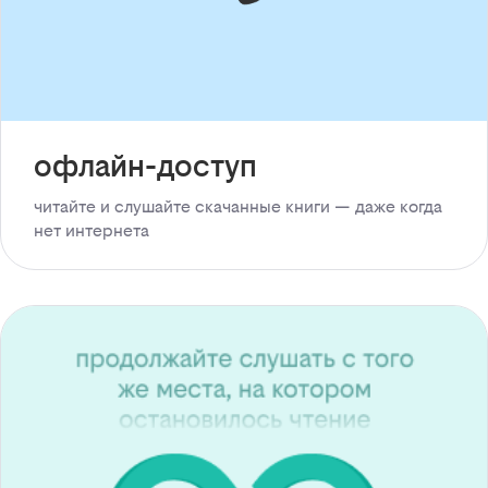
офлайн-доступ
читайте и слушайте скачанные книги — даже когда
нет интернета