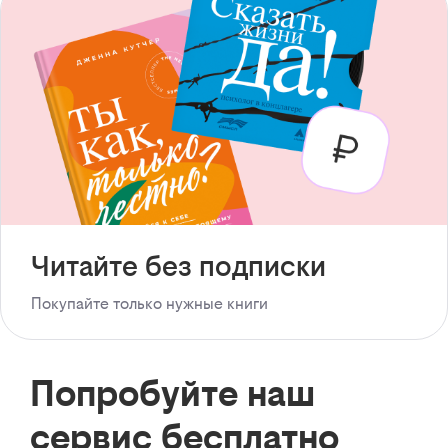
Читайте без подписки
Покупайте только нужные книги
Попробуйте наш
сервис бесплатно