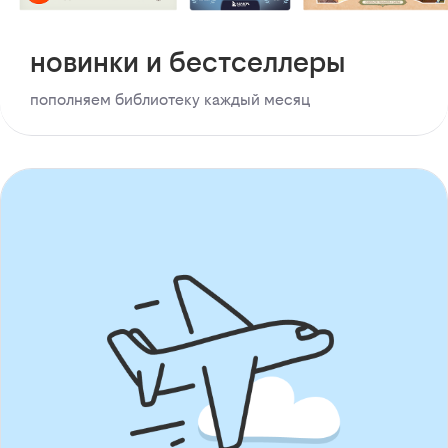
новинки и бестселлеры
пополняем библиотеку каждый месяц