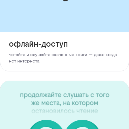
офлайн-доступ
читайте и слушайте скачанные книги — даже когда
нет интернета