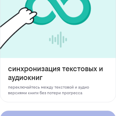
синхронизация текстовых и
аудиокниг
переключайтесь между текстовой и аудио
версиями книги без потери прогресса