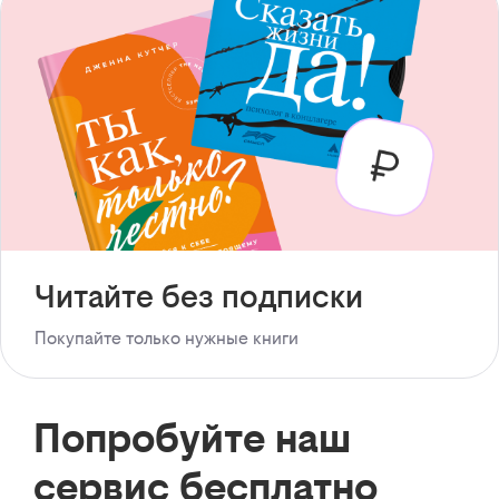
Читайте без подписки
Покупайте только нужные книги
Попробуйте наш
сервис бесплатно