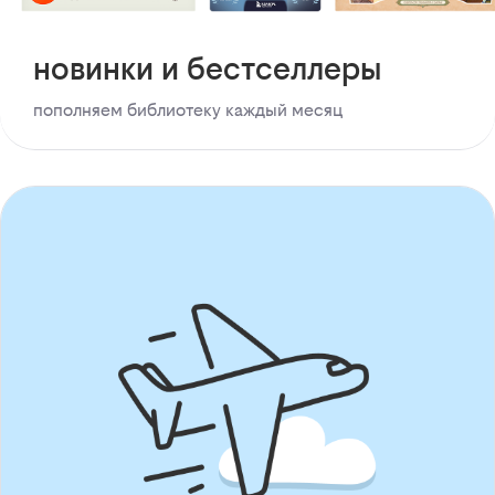
новинки и бестселлеры
пополняем библиотеку каждый месяц