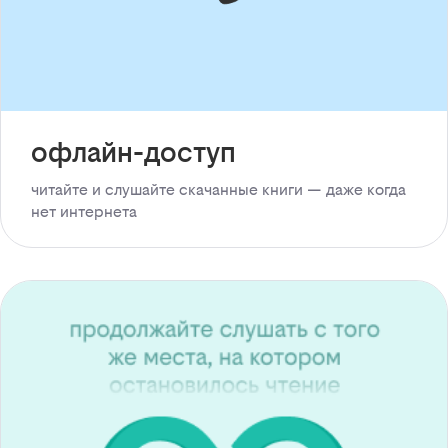
офлайн-доступ
читайте и слушайте скачанные книги — даже когда
нет интернета