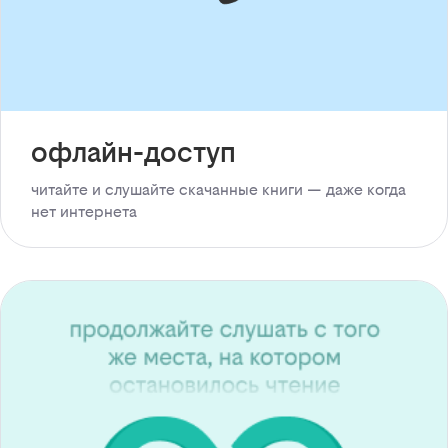
офлайн-доступ
читайте и слушайте скачанные книги — даже когда
нет интернета