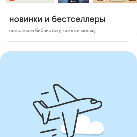
новинки и бестселлеры
пополняем библиотеку каждый месяц