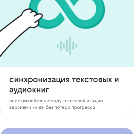
синхронизация текстовых и
аудиокниг
переключайтесь между текстовой и аудио
версиями книги без потери прогресса