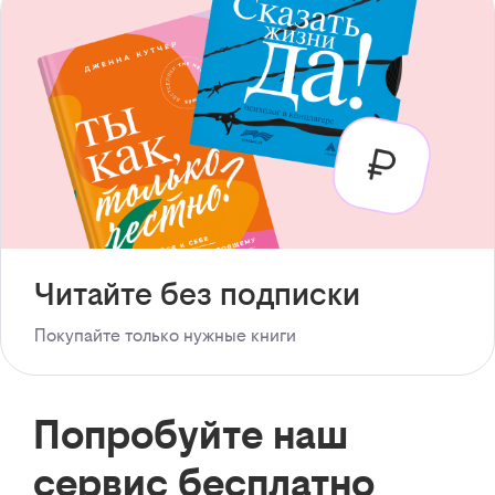
Читайте без подписки
Покупайте только нужные книги
Попробуйте наш
сервис бесплатно