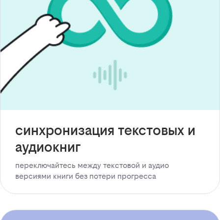
синхронизация текстовых и
аудиокниг
переключайтесь между текстовой и аудио
версиями книги без потери прогресса