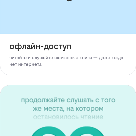
офлайн-доступ
читайте и слушайте скачанные книги — даже когда
нет интернета