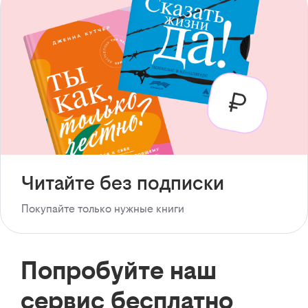
Читайте без подписки
Покупайте только нужные книги
Попробуйте наш
сервис бесплатно