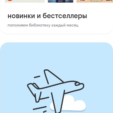
новинки и бестселлеры
пополняем библиотеку каждый месяц