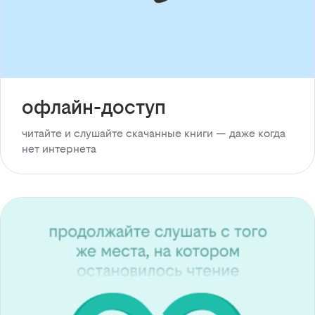
офлайн-доступ
читайте и слушайте скачанные книги — даже когда
нет интернета