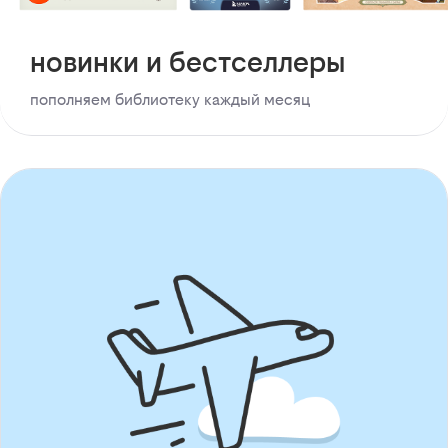
новинки и бестселлеры
пополняем библиотеку каждый месяц