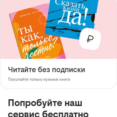
Читайте без подписки
Покупайте только нужные книги
Попробуйте наш
сервис бесплатно