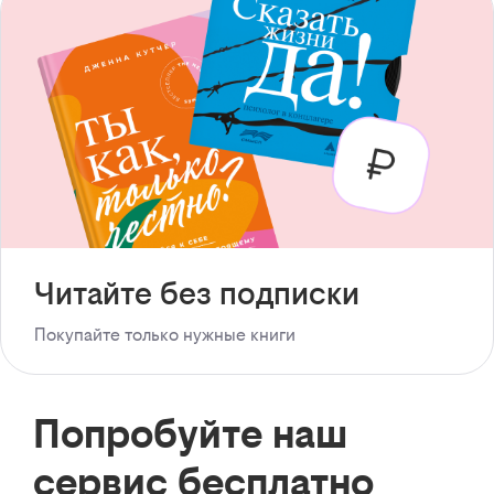
Читайте без подписки
Покупайте только нужные книги
Попробуйте наш
сервис бесплатно