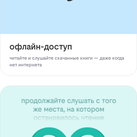
офлайн-доступ
читайте и слушайте скачанные книги — даже когда
нет интернета