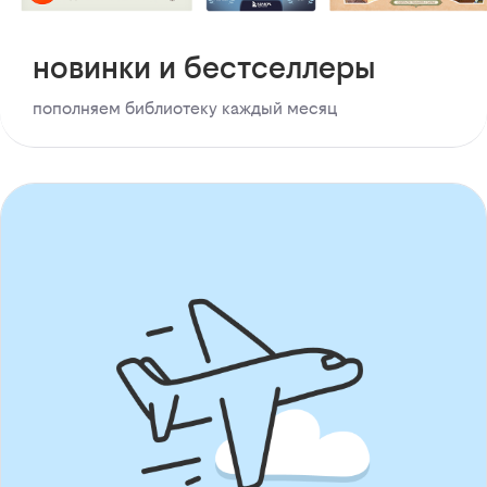
новинки и бестселлеры
пополняем библиотеку каждый месяц