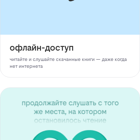
офлайн-доступ
читайте и слушайте скачанные книги — даже когда
нет интернета