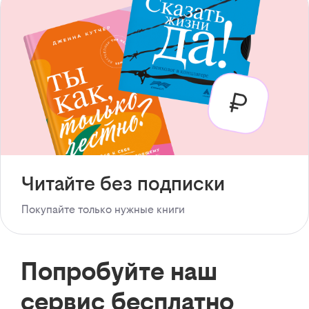
Читайте без подписки
Покупайте только нужные книги
Попробуйте наш
сервис бесплатно