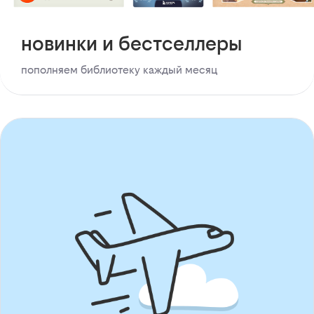
новинки и бестселлеры
пополняем библиотеку каждый месяц