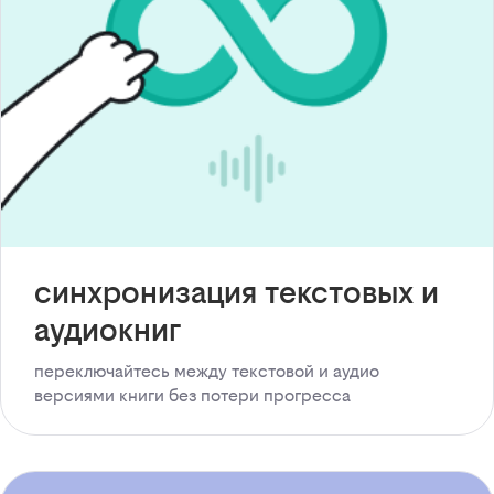
синхронизация текстовых и
аудиокниг
переключайтесь между текстовой и аудио
версиями книги без потери прогресса