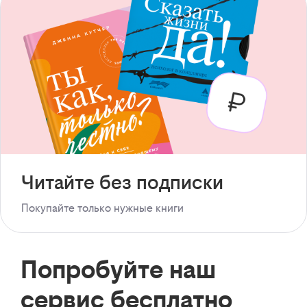
Читайте без подписки
Покупайте только нужные книги
Попробуйте наш
сервис бесплатно