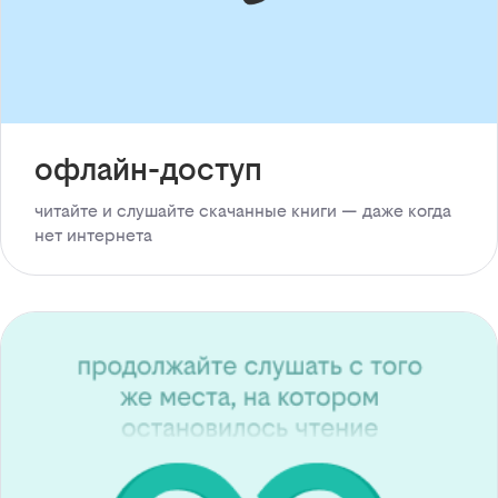
офлайн-доступ
читайте и слушайте скачанные книги — даже когда
нет интернета