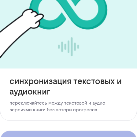
синхронизация текстовых и
аудиокниг
переключайтесь между текстовой и аудио
версиями книги без потери прогресса