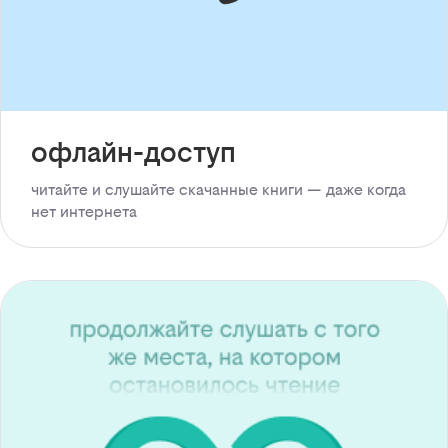
офлайн-доступ
читайте и слушайте скачанные книги — даже когда
нет интернета