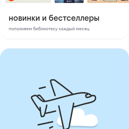
новинки и бестселлеры
пополняем библиотеку каждый месяц