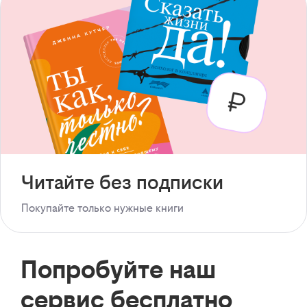
Читайте без подписки
Покупайте только нужные книги
Попробуйте наш
сервис бесплатно