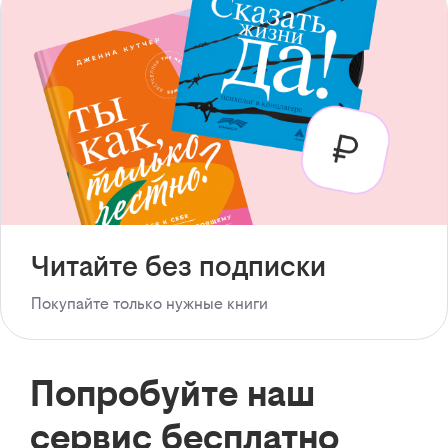
Читайте без подписки
Покупайте только нужные книги
Попробуйте наш
сервис бесплатно