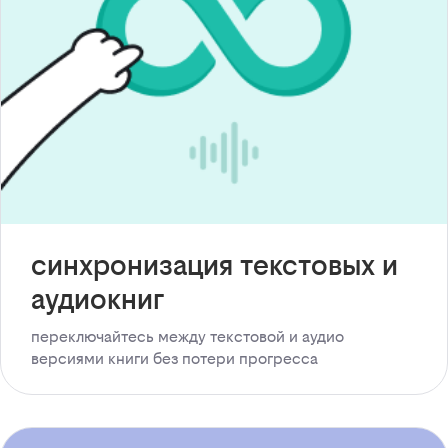
синхронизация текстовых и
аудиокниг
переключайтесь между текстовой и аудио
версиями книги без потери прогресса