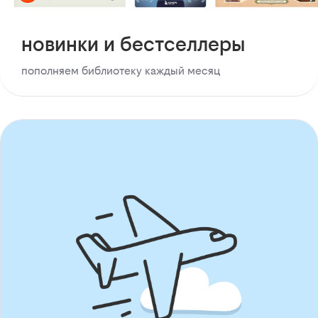
новинки и бестселлеры
пополняем библиотеку каждый месяц