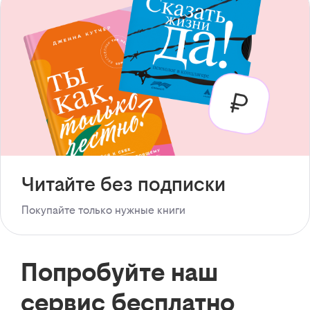
Читайте без подписки
Покупайте только нужные книги
Попробуйте наш
сервис бесплатно