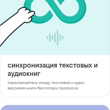
синхронизация текстовых и
аудиокниг
переключайтесь между текстовой и аудио
версиями книги без потери прогресса