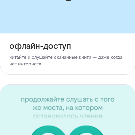
офлайн-доступ
читайте и слушайте скачанные книги — даже когда
нет интернета