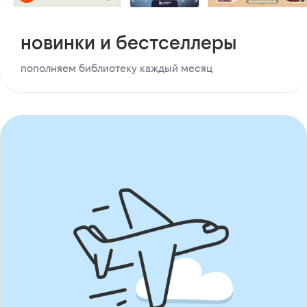
новинки и бестселлеры
пополняем библиотеку каждый месяц