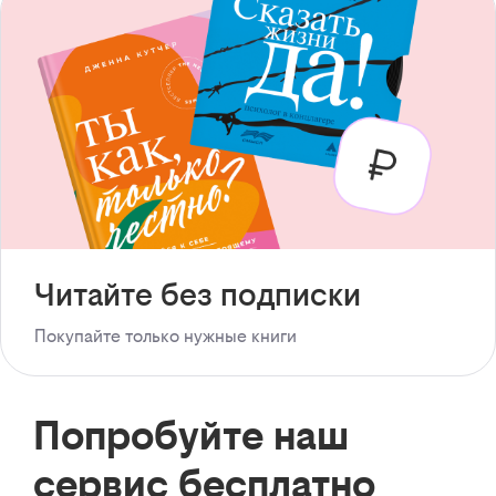
Читайте без подписки
Покупайте только нужные книги
Попробуйте наш
сервис бесплатно