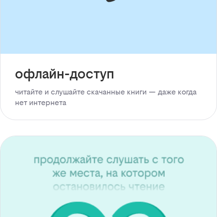
офлайн-доступ
читайте и слушайте скачанные книги — даже когда
нет интернета