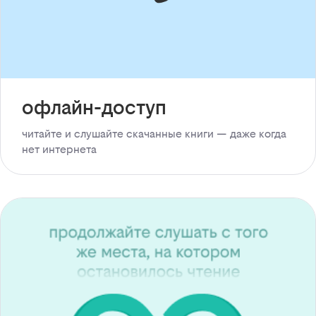
офлайн-доступ
читайте и слушайте скачанные книги — даже когда
нет интернета