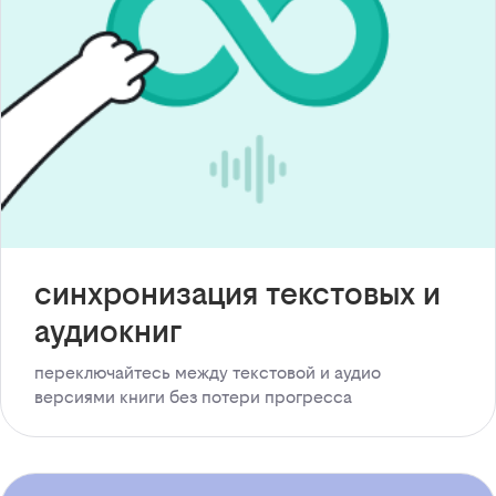
синхронизация текстовых и
аудиокниг
переключайтесь между текстовой и аудио
версиями книги без потери прогресса