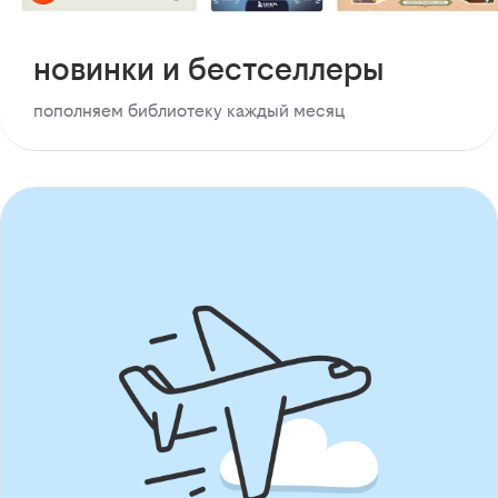
новинки и бестселлеры
пополняем библиотеку каждый месяц