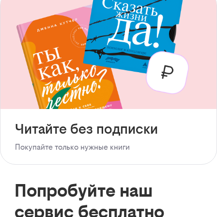
Читайте без подписки
Покупайте только нужные книги
Попробуйте наш
сервис бесплатно