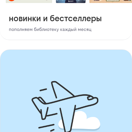
новинки и бестселлеры
пополняем библиотеку каждый месяц