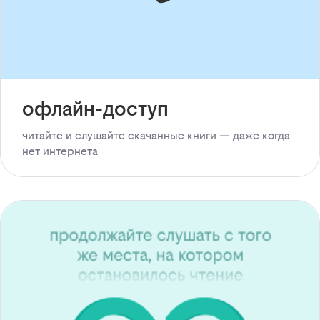
офлайн-доступ
читайте и слушайте скачанные книги — даже когда
нет интернета