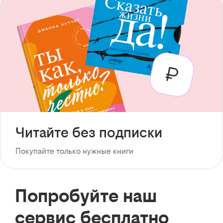
Читайте без подписки
Покупайте только нужные книги
Попробуйте наш
сервис бесплатно