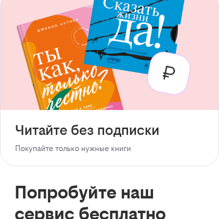
Читайте без подписки
Покупайте только нужные книги
Попробуйте наш
сервис бесплатно