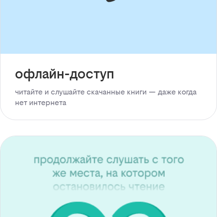
офлайн-доступ
читайте и слушайте скачанные книги — даже когда
нет интернета