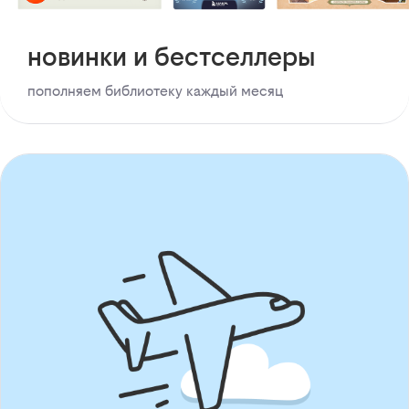
новинки и бестселлеры
пополняем библиотеку каждый месяц