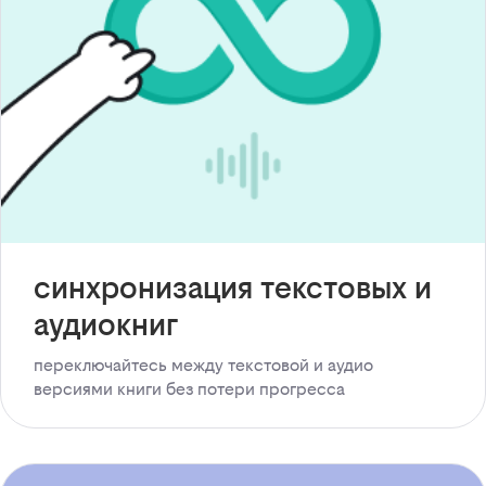
синхронизация текстовых и
аудиокниг
переключайтесь между текстовой и аудио
версиями книги без потери прогресса