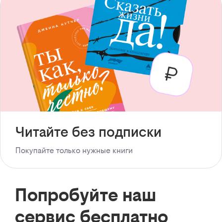
Читайте без подписки
Покупайте только нужные книги
Попробуйте наш
сервис бесплатно