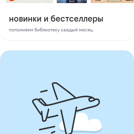
новинки и бестселлеры
пополняем библиотеку каждый месяц