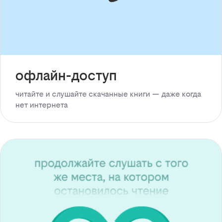
офлайн-доступ
читайте и слушайте скачанные книги — даже когда
нет интернета