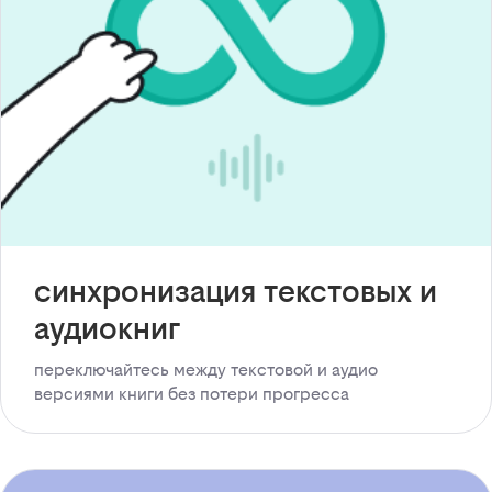
синхронизация текстовых и
аудиокниг
переключайтесь между текстовой и аудио
версиями книги без потери прогресса