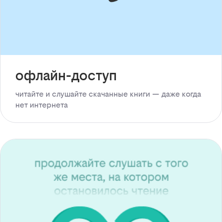
офлайн-доступ
читайте и слушайте скачанные книги — даже когда
нет интернета