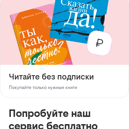
Читайте без подписки
Покупайте только нужные книги
Попробуйте наш
сервис бесплатно