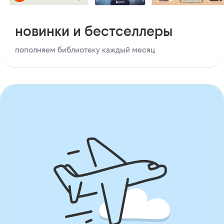
новинки и бестселлеры
пополняем библиотеку каждый месяц