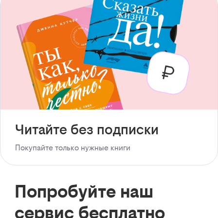
Читайте без подписки
Покупайте только нужные книги
Попробуйте наш
сервис бесплатно