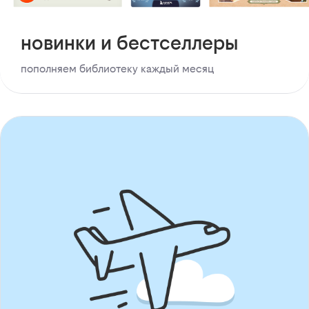
новинки и бестселлеры
пополняем библиотеку каждый месяц