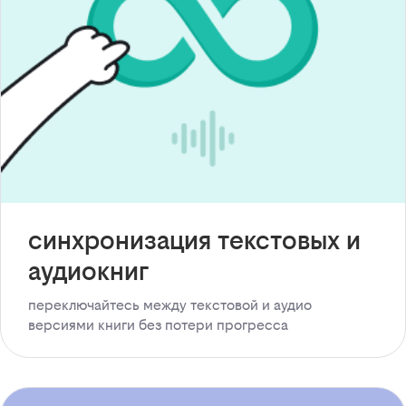
синхронизация текстовых и
аудиокниг
переключайтесь между текстовой и аудио
версиями книги без потери прогресса