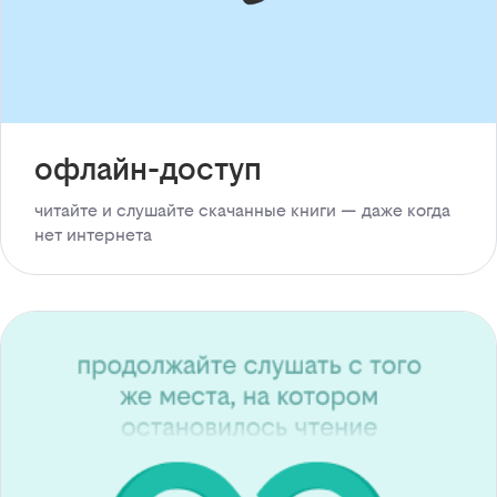
офлайн-доступ
читайте и слушайте скачанные книги — даже когда
нет интернета