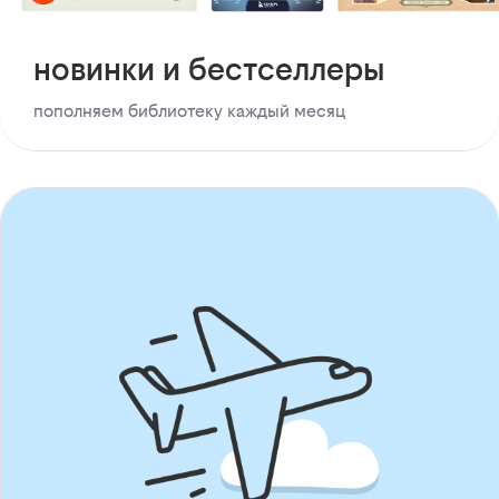
новинки и бестселлеры
пополняем библиотеку каждый месяц