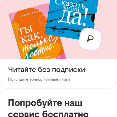
Читайте без подписки
Покупайте только нужные книги
Попробуйте наш
сервис бесплатно