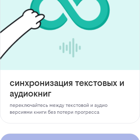
синхронизация текстовых и
аудиокниг
переключайтесь между текстовой и аудио
версиями книги без потери прогресса