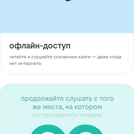
офлайн-доступ
читайте и слушайте скачанные книги — даже когда
нет интернета