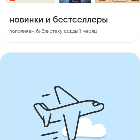
новинки и бестселлеры
пополняем библиотеку каждый месяц