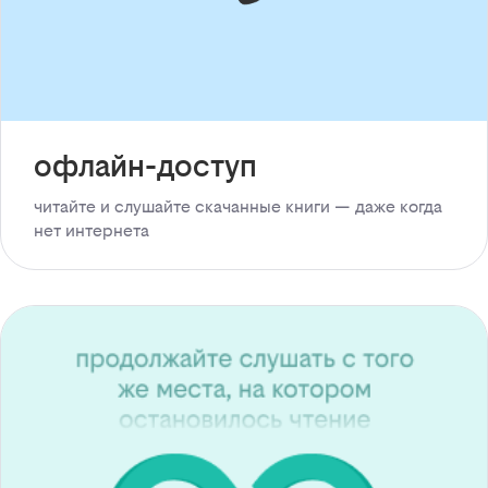
офлайн-доступ
читайте и слушайте скачанные книги — даже когда
нет интернета