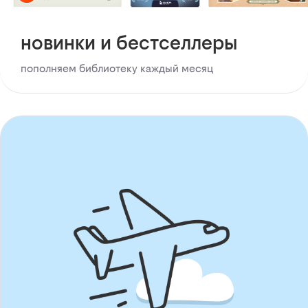
новинки и бестселлеры
пополняем библиотеку каждый месяц