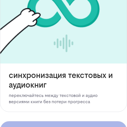
синхронизация текстовых и
аудиокниг
переключайтесь между текстовой и аудио
версиями книги без потери прогресса