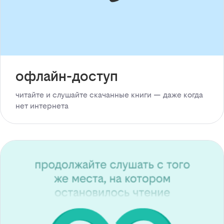
офлайн-доступ
читайте и слушайте скачанные книги — даже когда
нет интернета