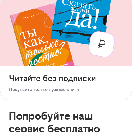
Читайте без подписки
Покупайте только нужные книги
Попробуйте наш
сервис бесплатно