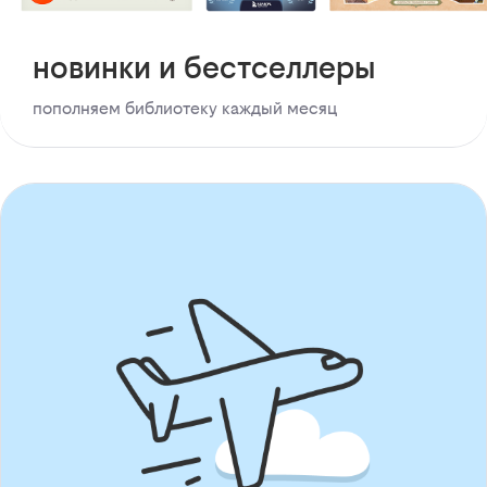
новинки и бестселлеры
пополняем библиотеку каждый месяц