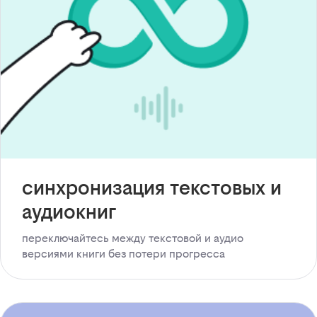
синхронизация текстовых и
аудиокниг
переключайтесь между текстовой и аудио
версиями книги без потери прогресса