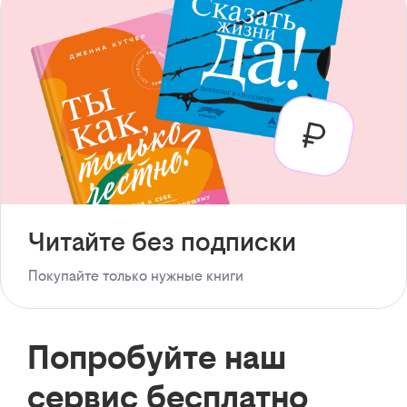
Читайте без подписки
Покупайте только нужные книги
Попробуйте наш
сервис бесплатно