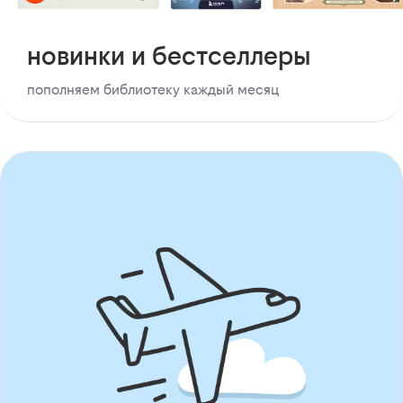
новинки и бестселлеры
пополняем библиотеку каждый месяц