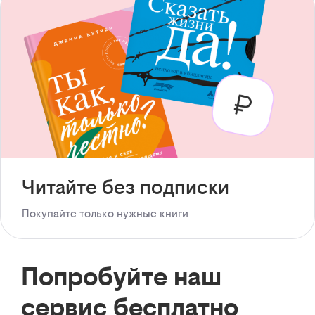
Читайте без подписки
Покупайте только нужные книги
Попробуйте наш
сервис бесплатно