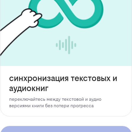
синхронизация текстовых и
аудиокниг
переключайтесь между текстовой и аудио
версиями книги без потери прогресса