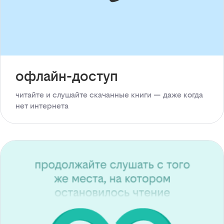
офлайн-доступ
читайте и слушайте скачанные книги — даже когда
нет интернета