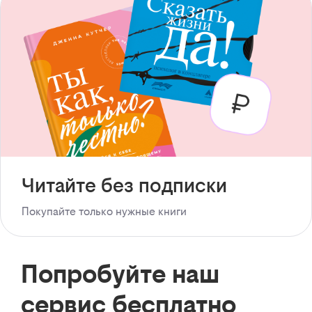
Читайте без подписки
Покупайте только нужные книги
Попробуйте наш
сервис бесплатно