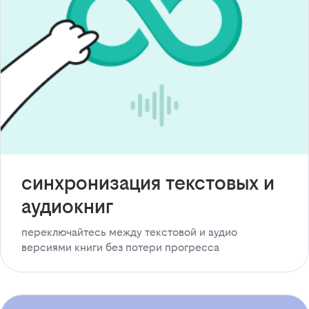
синхронизация текстовых и
аудиокниг
переключайтесь между текстовой и аудио
версиями книги без потери прогресса