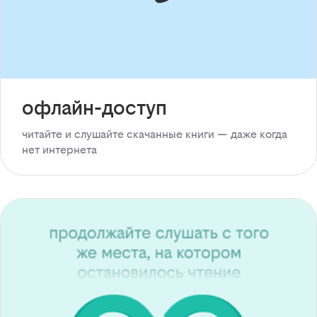
офлайн-доступ
читайте и слушайте скачанные книги — даже когда
нет интернета