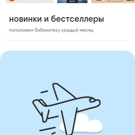
новинки и бестселлеры
пополняем библиотеку каждый месяц