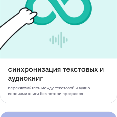
синхронизация текстовых и
аудиокниг
переключайтесь между текстовой и аудио
версиями книги без потери прогресса