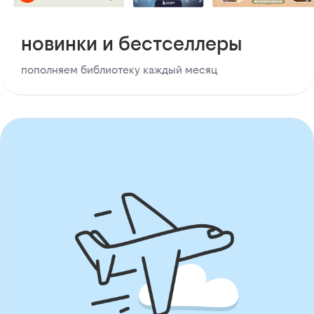
новинки и бестселлеры
пополняем библиотеку каждый месяц