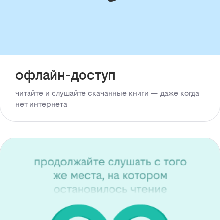
офлайн-доступ
читайте и слушайте скачанные книги — даже когда
нет интернета