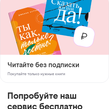
Читайте без подписки
Покупайте только нужные книги
Попробуйте наш
сервис бесплатно