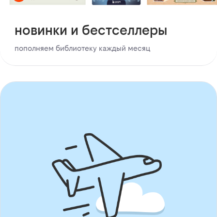
новинки и бестселлеры
пополняем библиотеку каждый месяц