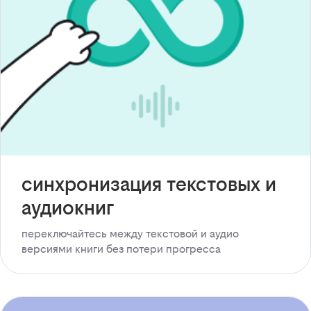
синхронизация текстовых и
аудиокниг
переключайтесь между текстовой и аудио
версиями книги без потери прогресса