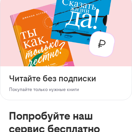
Читайте без подписки
Покупайте только нужные книги
Попробуйте наш
сервис бесплатно