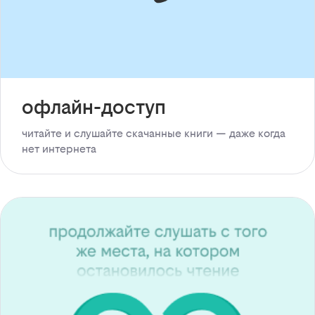
офлайн-доступ
читайте и слушайте скачанные книги — даже когда
нет интернета