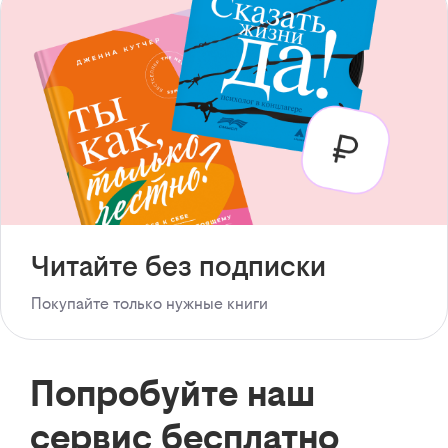
Читайте без подписки
Покупайте только нужные книги
Попробуйте наш
сервис бесплатно