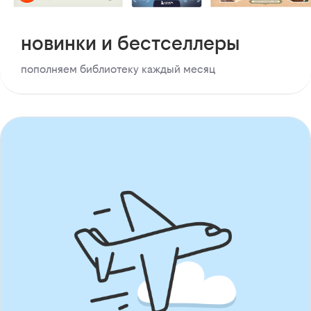
новинки и бестселлеры
пополняем библиотеку каждый месяц