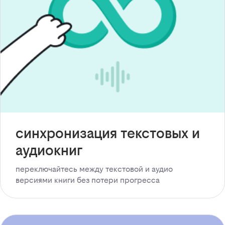
синхронизация текстовых и
аудиокниг
переключайтесь между текстовой и аудио
версиями книги без потери прогресса