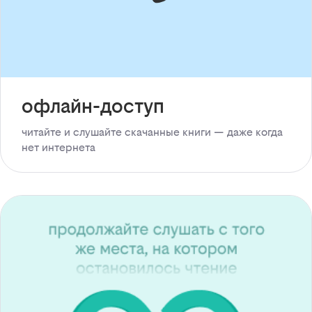
офлайн-доступ
читайте и слушайте скачанные книги — даже когда
нет интернета