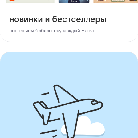
новинки и бестселлеры
пополняем библиотеку каждый месяц