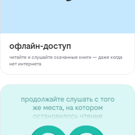
офлайн-доступ
читайте и слушайте скачанные книги — даже когда
нет интернета