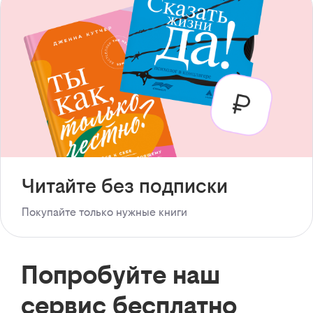
Читайте без подписки
Покупайте только нужные книги
Попробуйте наш
сервис бесплатно