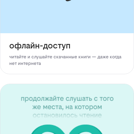
офлайн-доступ
читайте и слушайте скачанные книги — даже когда
нет интернета