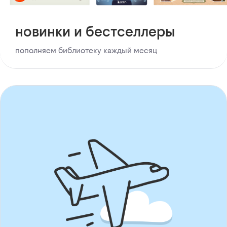
новинки и бестселлеры
пополняем библиотеку каждый месяц