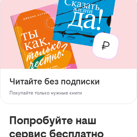
Читайте без подписки
Покупайте только нужные книги
Попробуйте наш
сервис бесплатно