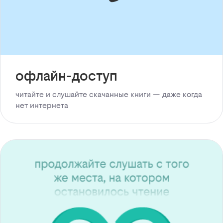
офлайн-доступ
читайте и слушайте скачанные книги — даже когда
нет интернета