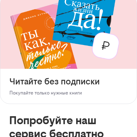
Читайте без подписки
Покупайте только нужные книги
Попробуйте наш
сервис бесплатно