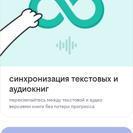
синхронизация текстовых и
аудиокниг
переключайтесь между текстовой и аудио
версиями книги без потери прогресса