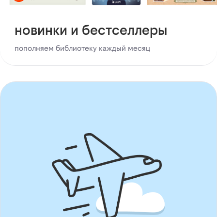
новинки и бестселлеры
пополняем библиотеку каждый месяц