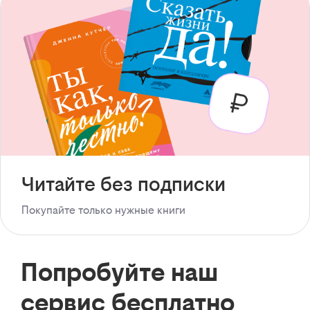
Читайте без подписки
Покупайте только нужные книги
Попробуйте наш
сервис бесплатно