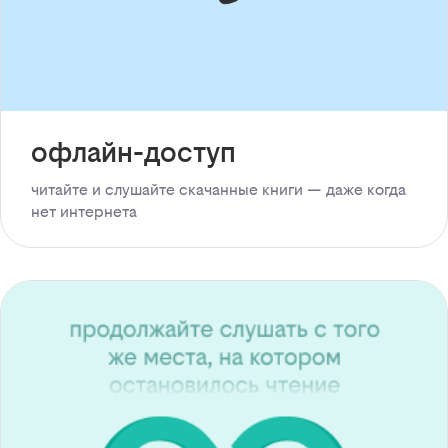
офлайн-доступ
читайте и слушайте скачанные книги — даже когда
нет интернета