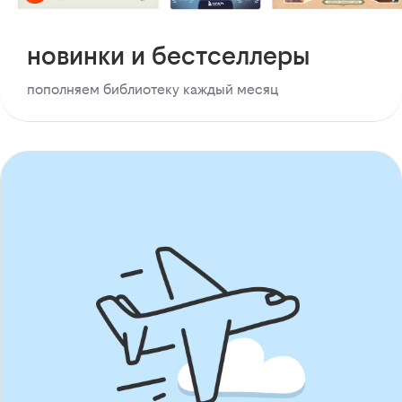
новинки и бестселлеры
пополняем библиотеку каждый месяц