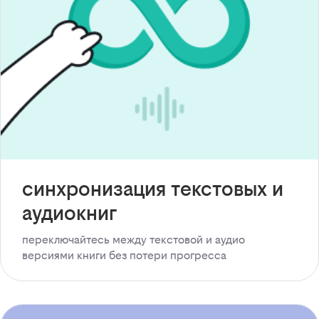
синхронизация текстовых и
аудиокниг
переключайтесь между текстовой и аудио
версиями книги без потери прогресса