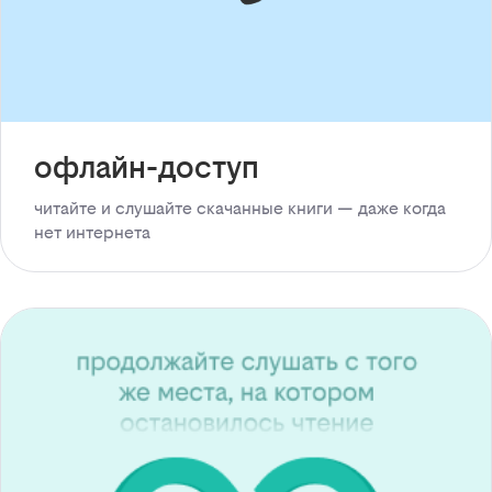
офлайн-доступ
читайте и слушайте скачанные книги — даже когда
нет интернета