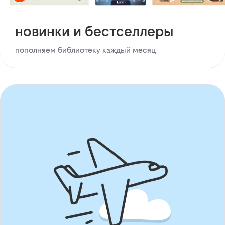
новинки и бестселлеры
пополняем библиотеку каждый месяц