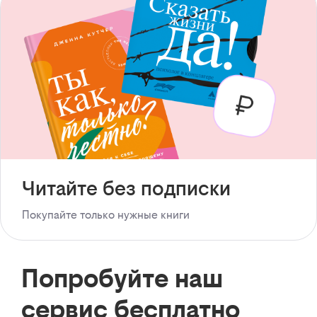
Читайте без подписки
Покупайте только нужные книги
Попробуйте наш
сервис бесплатно