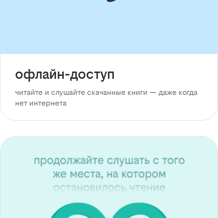
офлайн-доступ
читайте и слушайте скачанные книги — даже когда
нет интернета