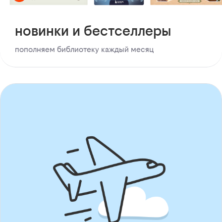
новинки и бестселлеры
пополняем библиотеку каждый месяц