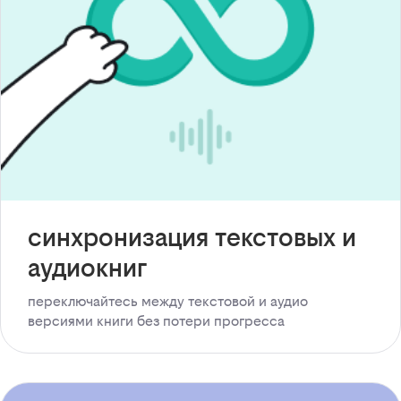
синхронизация текстовых и
аудиокниг
переключайтесь между текстовой и аудио
версиями книги без потери прогресса