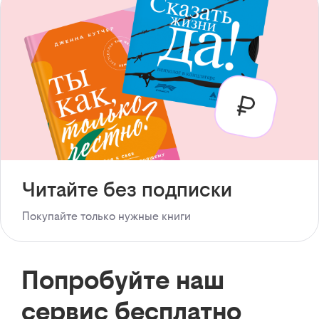
Читайте без подписки
Покупайте только нужные книги
Попробуйте наш
сервис бесплатно