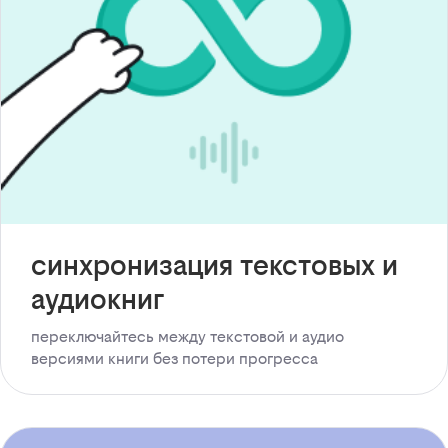
синхронизация текстовых и
аудиокниг
переключайтесь между текстовой и аудио
версиями книги без потери прогресса