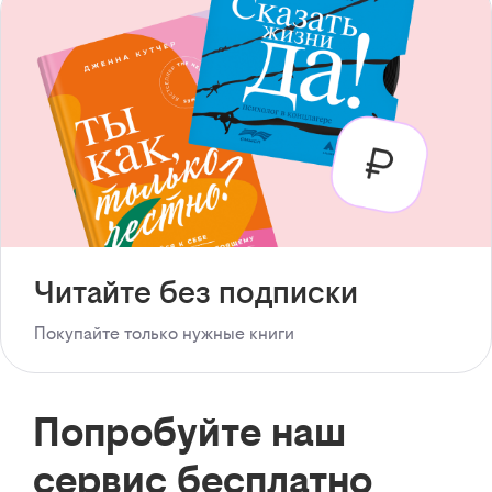
Читайте без подписки
Покупайте только нужные книги
Попробуйте наш
сервис бесплатно