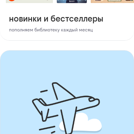
новинки и бестселлеры
пополняем библиотеку каждый месяц