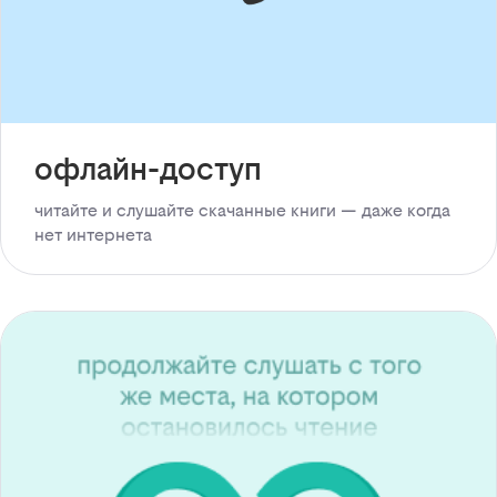
офлайн-доступ
читайте и слушайте скачанные книги — даже когда
нет интернета