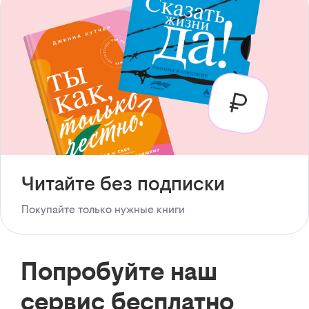
Читайте без подписки
Покупайте только нужные книги
Попробуйте наш
сервис бесплатно