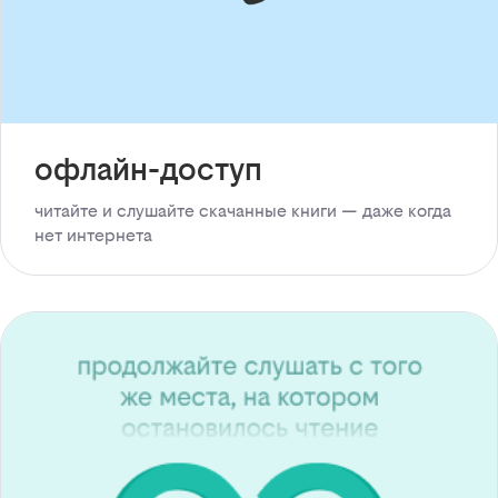
офлайн-доступ
читайте и слушайте скачанные книги — даже когда
нет интернета