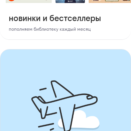
новинки и бестселлеры
пополняем библиотеку каждый месяц