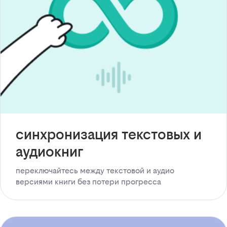
синхронизация текстовых и
аудиокниг
переключайтесь между текстовой и аудио
версиями книги без потери прогресса