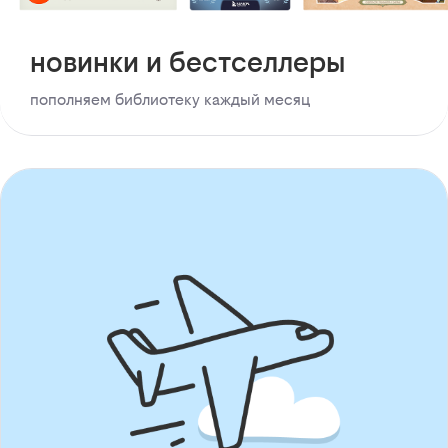
новинки и бестселлеры
пополняем библиотеку каждый месяц