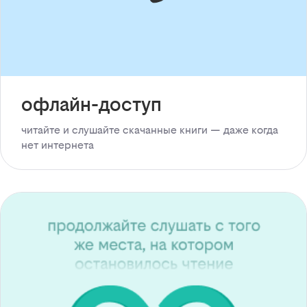
офлайн-доступ
читайте и слушайте скачанные книги — даже когда
нет интернета