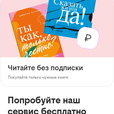
Читайте без подписки
Покупайте только нужные книги
Попробуйте наш
сервис бесплатно