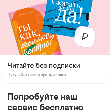
Читайте без подписки
Покупайте только нужные книги
Попробуйте наш
сервис бесплатно