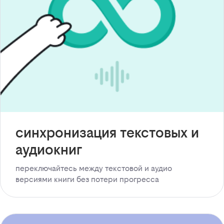
синхронизация текстовых и
аудиокниг
переключайтесь между текстовой и аудио
версиями книги без потери прогресса