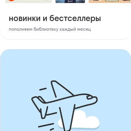
новинки и бестселлеры
пополняем библиотеку каждый месяц