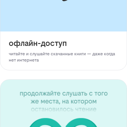
офлайн-доступ
читайте и слушайте скачанные книги — даже когда
нет интернета