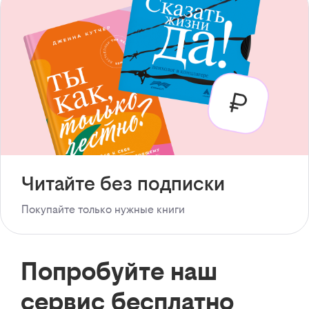
Читайте без подписки
Покупайте только нужные книги
Попробуйте наш
сервис бесплатно