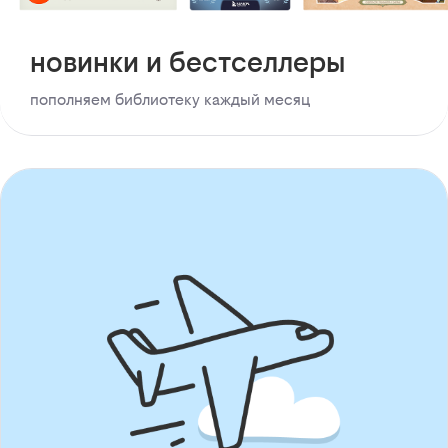
новинки и бестселлеры
пополняем библиотеку каждый месяц