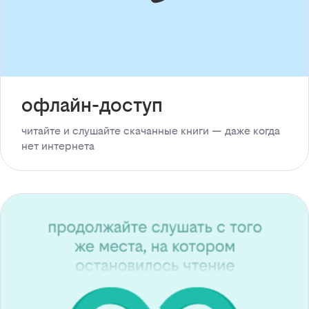
офлайн-доступ
читайте и слушайте скачанные книги — даже когда
нет интернета