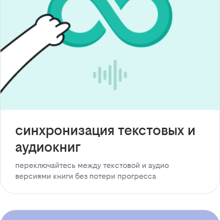
синхронизация текстовых и
аудиокниг
переключайтесь между текстовой и аудио
версиями книги без потери прогресса