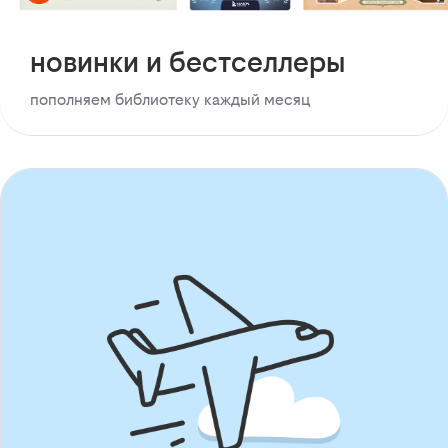
новинки и бестселлеры
пополняем библиотеку каждый месяц