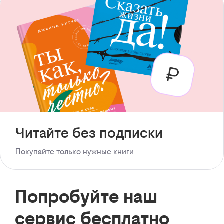
Читайте без подписки
Покупайте только нужные книги
Попробуйте наш
сервис бесплатно