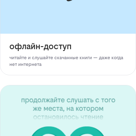
офлайн-доступ
читайте и слушайте скачанные книги — даже когда
нет интернета