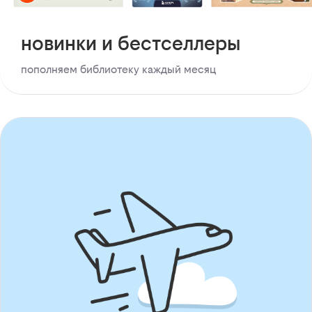
новинки и бестселлеры
пополняем библиотеку каждый месяц