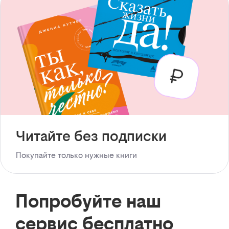
Читайте без подписки
Покупайте только нужные книги
Попробуйте наш
сервис бесплатно