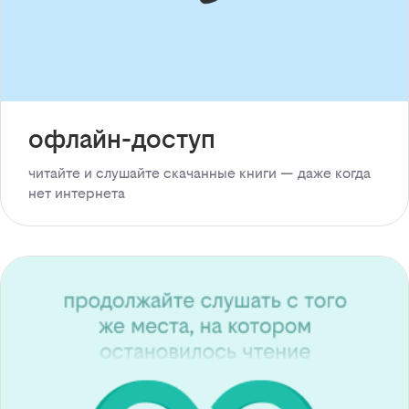
офлайн-доступ
читайте и слушайте скачанные книги — даже когда
нет интернета