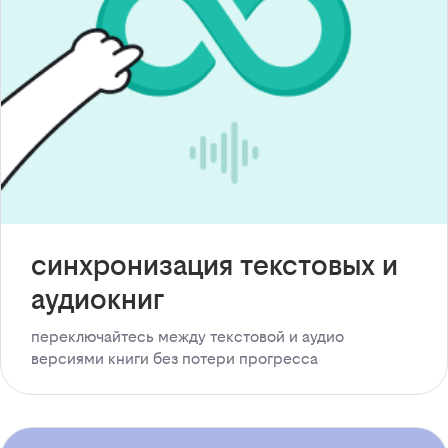
синхронизация текстовых и
аудиокниг
переключайтесь между текстовой и аудио
версиями книги без потери прогресса