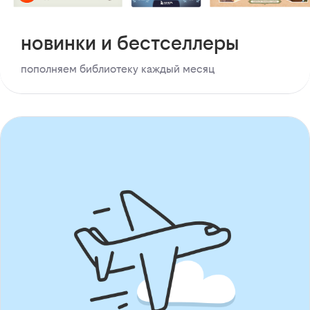
новинки и бестселлеры
пополняем библиотеку каждый месяц