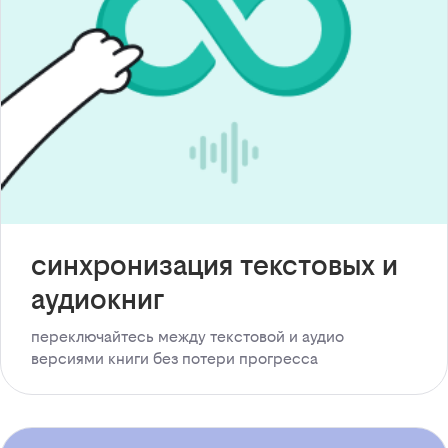
синхронизация текстовых и
аудиокниг
переключайтесь между текстовой и аудио
версиями книги без потери прогресса