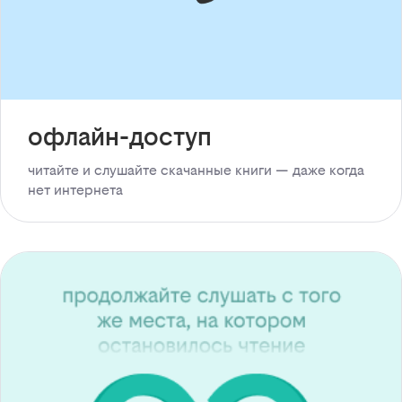
офлайн-доступ
читайте и слушайте скачанные книги — даже когда
нет интернета