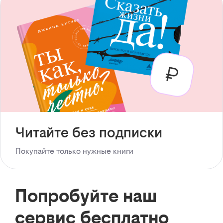
Читайте без подписки
Покупайте только нужные книги
Попробуйте наш
сервис бесплатно