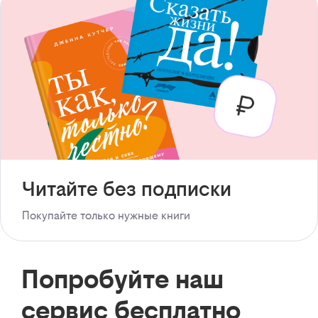
Читайте без подписки
Покупайте только нужные книги
Попробуйте наш
сервис бесплатно