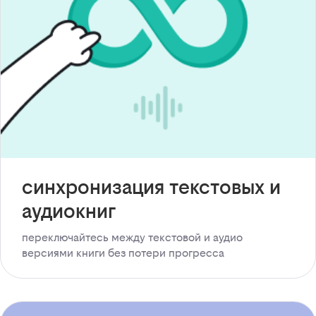
синхронизация текстовых и
аудиокниг
переключайтесь между текстовой и аудио
версиями книги без потери прогресса