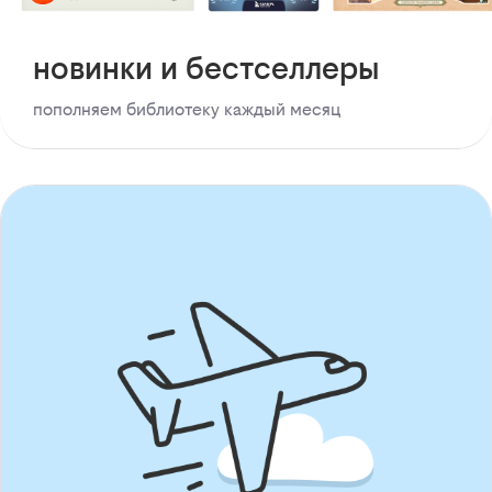
новинки и бестселлеры
пополняем библиотеку каждый месяц