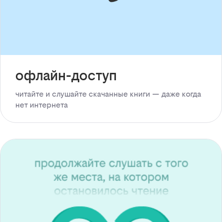
офлайн-доступ
читайте и слушайте скачанные книги — даже когда
нет интернета